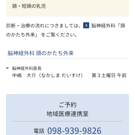
頸・短頭の乳児
診断・治療の流れにつきましては、
脳神経外科「頭
のかたち外来」
をご覧ください。
脳神経外科 頭のかたち外来
脳神経外科医長
中嶋 大介（なかしま だいすけ） 第３土曜日 午前
ご予約
地域医療連携室
098-939-9826
電話