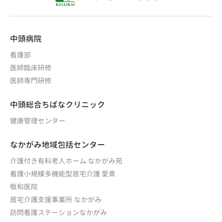
中頭病院
看護部
医師臨床研修
医師専門研修
中頭総合ちばなクリニック
健康管理センター
なかがみ地域包括センター
介護付き有料老人ホーム なかがみ苑
看護小規模多機能型居宅介護 愛貴
敬和医院
居宅介護支援事業所 なかがみ
訪問看護ステーションなかがみ