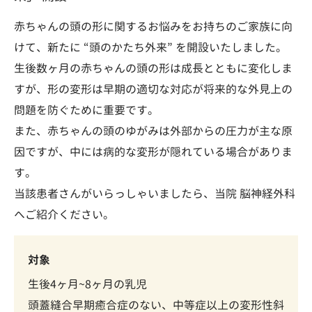
赤ちゃんの頭の形に関するお悩みをお持ちのご家族に向
けて、新たに “頭のかたち外来” を開設いたしました。
生後数ヶ月の赤ちゃんの頭の形は成長とともに変化しま
すが、形の変形は早期の適切な対応が将来的な外見上の
問題を防ぐために重要です。
また、赤ちゃんの頭のゆがみは外部からの圧力が主な原
因ですが、中には病的な変形が隠れている場合がありま
す。
当該患者さんがいらっしゃいましたら、当院 脳神経外科
へご紹介ください。
対象
生後4ヶ月~8ヶ月の乳児
頭蓋縫合早期癒合症のない、中等症以上の変形性斜