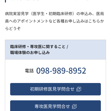
病院実習見学（医学生・初期臨床研修）の申込み、医局
員へのアポイントメントなど各種お申し込みはこちらか
らどうぞ
臨床研修・専攻医に関すること /
職場体験のお申し込み
098-989-8952
電話
初期研修医
見学問合せ
専攻医
見学問合せ