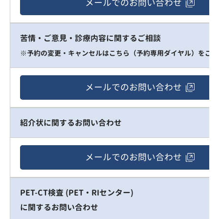
メールでの
お問い合わせ
苦情・ご意見・診療内容に関するご相談
※予約の変更・キャンセルは
こちら（予約専用ダイヤル）をご利
メールでの
お問い合わせ
紹介状に関するお問い合わせ
メールでの
お問い合わせ
PET-CT検査 (PET・RIセンター)
に関するお問い合わせ