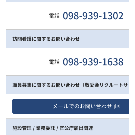
098-939-1302
電話
訪問看護に関するお問い合わせ
098-939-1638
電話
職員募集に関するお問い合わせ（敬愛会リクルートサイ
メールでの
お問い合わせ
施設管理 / 業務委託 / 官公庁届出関連