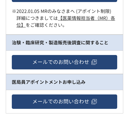
※2022.01.05 MRのみなさまへ (アポイント制限)
詳細につきましては
【医薬情報担当者（MR）各
位】
をご確認ください。
治験・臨床研究・製造販売後調査に関すること
メールでの
お問い合わせ
医局員アポイントメントお申し込み
メールでの
お問い合わせ