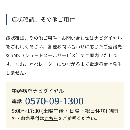
症状確認、その他ご用件
症状確認、その他ご用件・お問い合わせはナビダイヤル
をご利用ください。各種お問い合わせに応じたご連絡先
をSMS（ショートメールサービス）でご案内いたしま
す。なお、オペレーターにつながるまで電話料金は発生
しません。
中頭病院ナビダイヤル
0570-09-1300
電話
8:00～17:30 (土曜午後・日曜・祝日休診)
時間
外・救急受付は
こちら
をご参照ください。