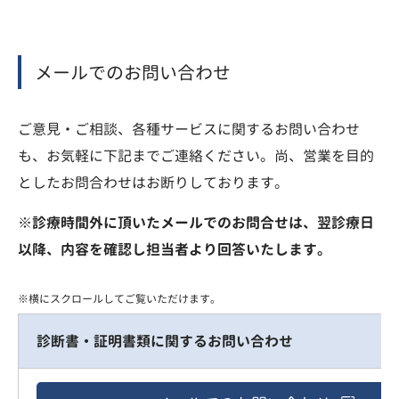
メールでのお問い合わせ
ご意見・ご相談、各種サービスに関するお問い合わせ
も、お気軽に下記までご連絡ください。尚、営業を目的
としたお問合わせはお断りしております。
※診療時間外に頂いたメールでのお問合せは、翌診療日
以降、内容を確認し担当者より回答いたします。
診断書・証明書類に関するお問い合わせ