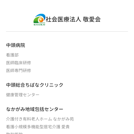
社会医療法人 敬愛会
中頭病院
看護部
医師臨床研修
医師専門研修
中頭総合ちばなクリニック
健康管理センター
なかがみ地域包括センター
介護付き有料老人ホーム なかがみ苑
看護小規模多機能型居宅介護 愛貴