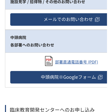
施設見学 / 拾得物 / その他のお問い合わせ
メールでの
お問い合わせ
中頭病院
各部署へのお問い合わせ
部署直通電話番号 (PDF)
中頭病院
※Googleフォーム
臨床教育開発センターへのお申し込み