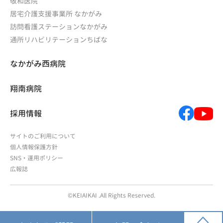
敬和医院
居宅介護支援事業所 なかがみ
訪問看護ステーションなかがみ
通所リハビリテーションちばな
なかがみ西病院
翔南病院
採用情報
サイトのご利用について
個人情報保護方針
SNS・運用ポリシー
広報誌
©KEIAIKAI .All Rights Reserved.