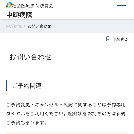
社会医療法人 敬愛会
中頭病院
中頭病院
>
お問い合わせ
印刷する
お問い合わせ
ご予約関連
ご予約変更・キャンセル・確認に関することは予約専用
ダイヤルをご利用ください。紹介状をお持ちの方は新規
ご予約も承ります。