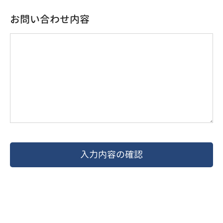
お問い合わせ内容