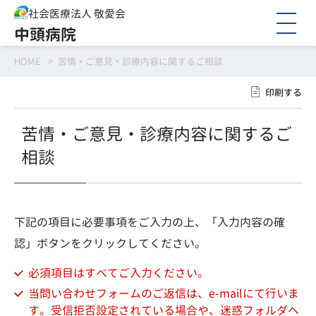
社会医療法人 敬愛会
中頭病院
HOME
>
苦情・ご意見・診療内容に関するご相談
印刷する
苦情・ご意見・診療内容に関するご
相談
下記の項目に必要事項をご入力の上、「入力内容の確
認」ボタンをクリックしてください。
必須項目はすべてご入力ください。
当問い合わせフォームのご返信は、e-mailにて行いま
す。受信拒否設定されている場合や、迷惑フォルダへ