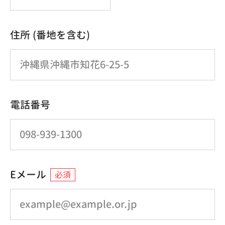
住所 (番地を含む)
電話番号
Eメール
必須