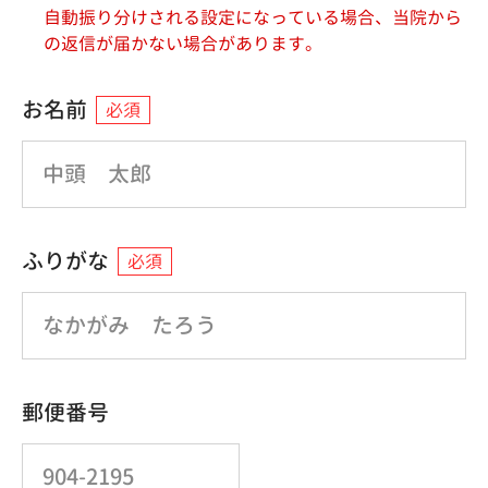
自動振り分けされる設定になっている場合、当院から
の返信が届かない場合があります。
お名前
必須
ふりがな
必須
郵便番号