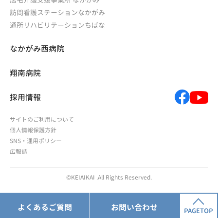
訪問看護ステーションなかがみ
通所リハビリテーションちばな
なかがみ西病院
翔南病院
採用情報
サイトのご利用について
個人情報保護方針
SNS・運用ポリシー
広報誌
©KEIAIKAI .All Rights Reserved.
よくあるご質問
お問い合わせ
PAGETOP