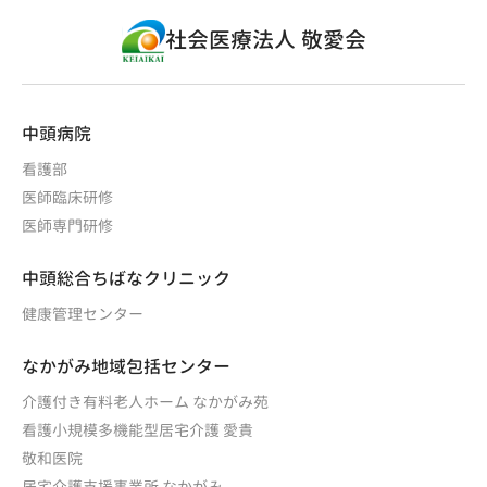
社会医療法人 敬愛会
中頭病院
看護部
医師臨床研修
医師専門研修
中頭総合ちばなクリニック
健康管理センター
なかがみ地域包括センター
介護付き有料老人ホーム なかがみ苑
看護小規模多機能型居宅介護 愛貴
敬和医院
居宅介護支援事業所 なかがみ