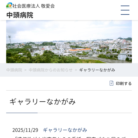
社会医療法人 敬愛会
中頭病院
中頭病院
>
中頭病院からのお知らせ
>
ギャラリーなかがみ
印刷する
ギャラリーなかがみ
2025/11/29
ギャラリーなかがみ