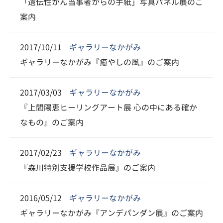
「遺伝性がん当事者からの手紙」写真パネル展のご
案内
2017/10/11
ギャラリーなかがみ
ギャラリーなかがみ『癒やしの風』のご案内
2017/03/03
ギャラリーなかがみ
『上間陽恵ヒーリングアート展 心の中にある確か
なもの』のご案内
2017/02/23
ギャラリーなかがみ
『森川特別支援学校作品展』のご案内
2016/05/12
ギャラリーなかがみ
ギャラリーなかがみ『アンデパンダン展』のご案内