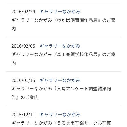
2016/02/24
ギャラリーなかがみ
ギャラリーなかがみ『わかば保育園作品展』のご案
内
2016/02/05
ギャラリーなかがみ
ギャラリーなかがみ『森川養護学校作品展』のご案
内
2016/01/15
ギャラリーなかがみ
ギャラリーなかがみ『入院アンケート調査結果報
告』のご案内
2015/12/11
ギャラリーなかがみ
ギャラリーなかがみ『うるま市写楽サークル写真