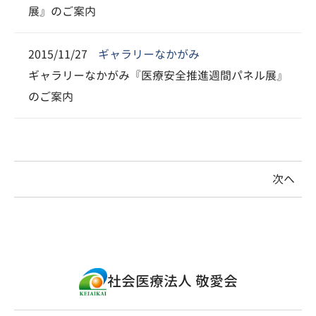
展』のご案内
2015/11/27
ギャラリーなかがみ
ギャラリーなかがみ『医療安全推進週間パネル展』
のご案内
次へ
社会医療法人 敬愛会