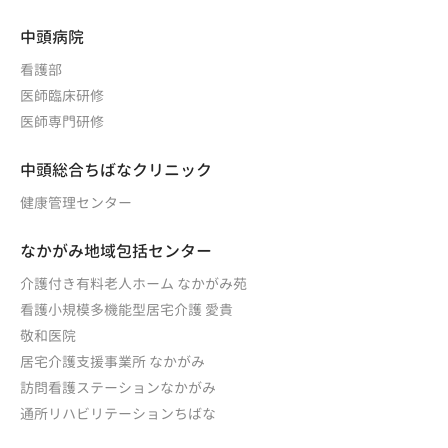
中頭病院
看護部
医師臨床研修
医師専門研修
中頭総合ちばなクリニック
健康管理センター
なかがみ地域包括センター
介護付き有料老人ホーム なかがみ苑
看護小規模多機能型居宅介護 愛貴
敬和医院
居宅介護支援事業所 なかがみ
訪問看護ステーションなかがみ
通所リハビリテーションちばな