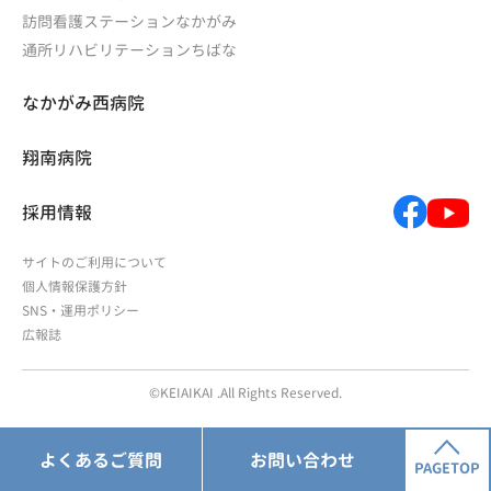
訪問看護ステーションなかがみ
通所リハビリテーションちばな
なかがみ西病院
翔南病院
採用情報
サイトのご利用について
個人情報保護方針
SNS・運用ポリシー
広報誌
©KEIAIKAI .All Rights Reserved.
よくあるご質問
お問い合わせ
PAGETOP