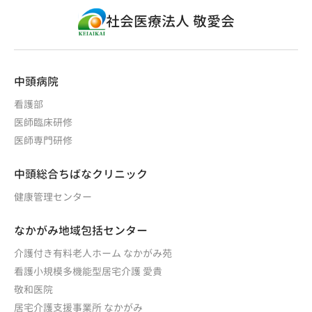
社会医療法人 敬愛会
中頭病院
看護部
医師臨床研修
医師専門研修
中頭総合ちばなクリニック
健康管理センター
なかがみ地域包括センター
介護付き有料老人ホーム なかがみ苑
看護小規模多機能型居宅介護 愛貴
敬和医院
居宅介護支援事業所 なかがみ