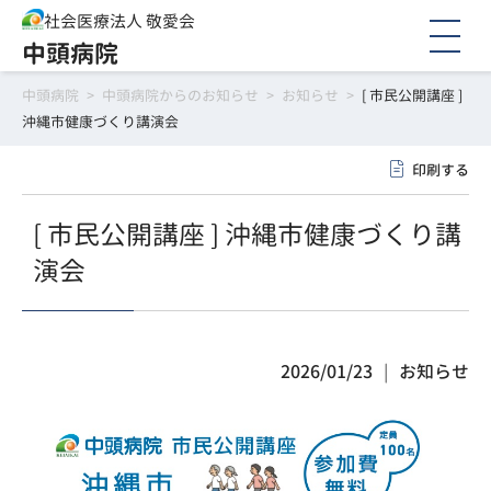
社会医療法人 敬愛会
中頭病院
中頭病院
>
中頭病院からのお知らせ
>
お知らせ
>
[ 市民公開講座 ]
沖縄市健康づくり講演会
印刷する
[ 市民公開講座 ] 沖縄市健康づくり講
演会
2026/01/23
お知らせ