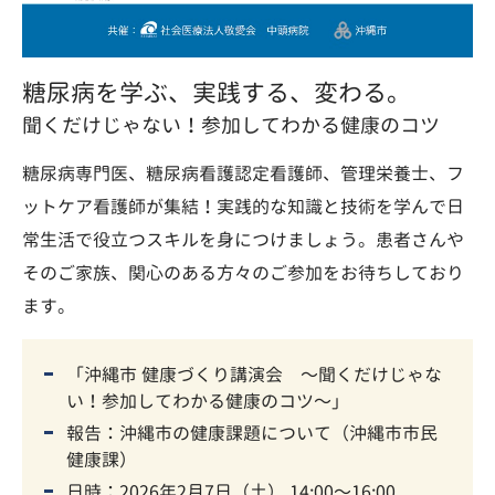
糖尿病を学ぶ、実践する、変わる。
聞くだけじゃない！参加してわかる健康のコツ
糖尿病専門医、糖尿病看護認定看護師、管理栄養士、フ
ットケア看護師が集結！実践的な知識と技術を学んで日
常生活で役立つスキルを身につけましょう。患者さんや
そのご家族、関心のある方々のご参加をお待ちしており
ます。
「沖縄市 健康づくり講演会 〜聞くだけじゃな
い！参加してわかる健康のコツ〜」
報告：沖縄市の健康課題について（沖縄市市民
健康課）
日時：2026年2月7日（土） 14:00〜16:00