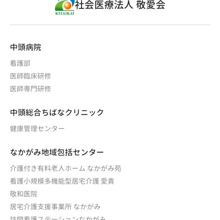
社会医療法人 敬愛会
中頭病院
看護部
医師臨床研修
医師専門研修
中頭総合ちばなクリニック
健康管理センター
なかがみ地域包括センター
介護付き有料老人ホーム なかがみ苑
看護小規模多機能型居宅介護 愛貴
敬和医院
居宅介護支援事業所 なかがみ
訪問看護ステーションなかがみ