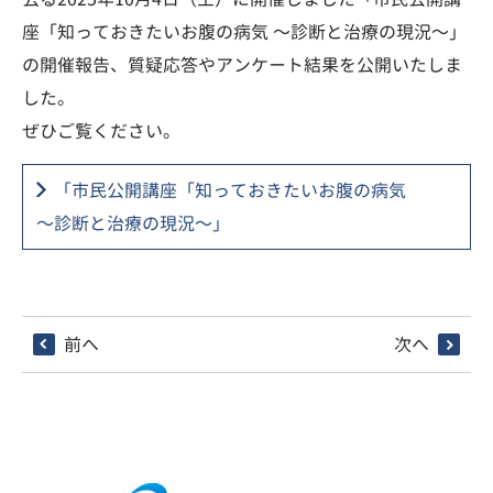
座「知っておきたいお腹の病気 〜診断と治療の現況〜」
の開催報告、質疑応答やアンケート結果を公開いたしま
した。
ぜひご覧ください。
「市民公開講座「知っておきたいお腹の病気
〜診断と治療の現況〜」
前へ
次へ