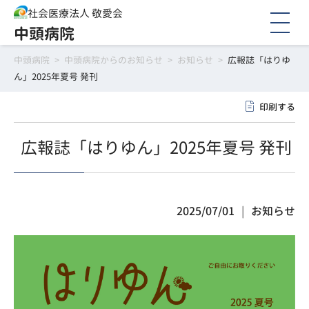
社会医療法人 敬愛会
中頭病院
中頭病院
>
中頭病院からのお知らせ
>
お知らせ
>
広報誌「はりゆ
ん」2025年夏号 発刊
印刷する
広報誌「はりゆん」2025年夏号 発刊
2025/07/01
お知らせ