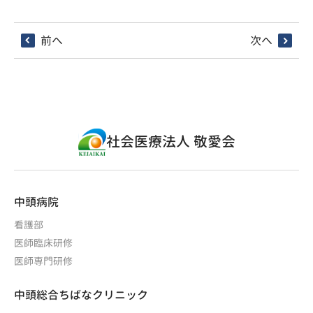
前へ
次へ
社会医療法人 敬愛会
中頭病院
看護部
医師臨床研修
医師専門研修
中頭総合ちばなクリニック