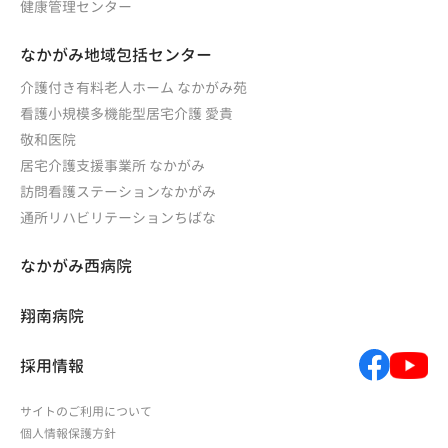
健康管理センター
なかがみ地域包括センター
介護付き有料老人ホーム なかがみ苑
看護小規模多機能型居宅介護 愛貴
敬和医院
居宅介護支援事業所 なかがみ
訪問看護ステーションなかがみ
通所リハビリテーションちばな
なかがみ西病院
翔南病院
採用情報
サイトのご利用について
個人情報保護方針