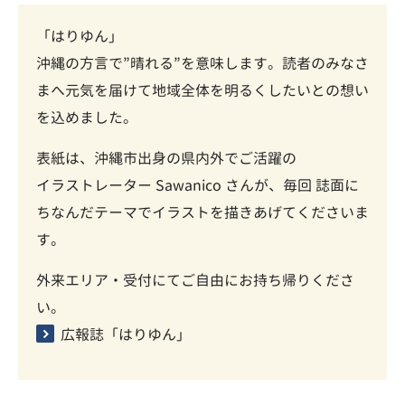
「はりゆん」
沖縄の方言で”晴れる”を意味します。読者のみなさ
まへ元気を届けて地域全体を明るくしたいとの想い
を込めました。
表紙は、沖縄市出身の県内外でご活躍の
イラストレーター
Sawanico
さんが、毎回 誌面に
ちなんだテーマでイラストを描きあげてくださいま
す。
外来エリア・受付にてご自由にお持ち帰りくださ
い。
広報誌「はりゆん」