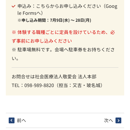
申込み：
こちらからお申し込みください（Goog
le Formsへ）
※申し込み期間：7月9日(水) 〜 28日(月)
※ 体験する職種ごとに定員を設けているため、必
ず事前にお申し込みください
※ 駐車場無料です。会場へ駐車券をお持ちくださ
い。
お問合せは社会医療法人敬愛会 法人本部
TEL：098-989-8820（担当：又吉・玻名城）
前へ
次へ