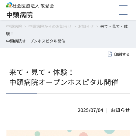
社会医療法人 敬愛会
中頭病院
中頭病院
>
中頭病院からのお知らせ
>
お知らせ
>
来て・見て・体
験！
中頭病院オープンホスピタル開催
印刷する
来て・見て・体験！
中頭病院オープンホスピタル開催
2025/07/04
お知らせ