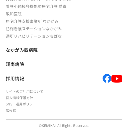
看護小規模多機能型居宅介護 愛貴
敬和医院
居宅介護支援事業所 なかがみ
訪問看護ステーションなかがみ
通所リハビリテーションちばな
なかがみ西病院
翔南病院
採用情報
サイトのご利用について
個人情報保護方針
SNS・運用ポリシー
広報誌
©KEIAIKAI .All Rights Reserved.