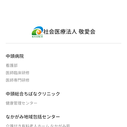
社会医療法人 敬愛会
中頭病院
看護部
医師臨床研修
医師専門研修
中頭総合ちばなクリニック
健康管理センター
なかがみ地域包括センター
介護付き有料老人ホーム なかがみ苑