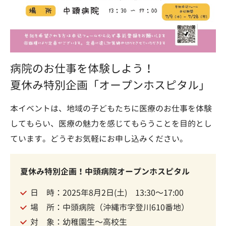
病院のお仕事を体験しよう！
夏休み特別企画「オープンホスピタル」
本イベントは、地域の子どもたちに医療のお仕事を体験
してもらい、医療の魅力を感じてもらうことを目的とし
ています。どうぞお気軽にお申し込みください。
夏休み特別企画！中頭病院オープンホスピタル
日 時：2025年8月2日(土) 13:30〜17:00
場 所：中頭病院（沖縄市字登川610番地）
対 象：幼稚園生〜高校生