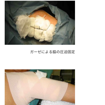
ガーゼによる脇の圧迫固定