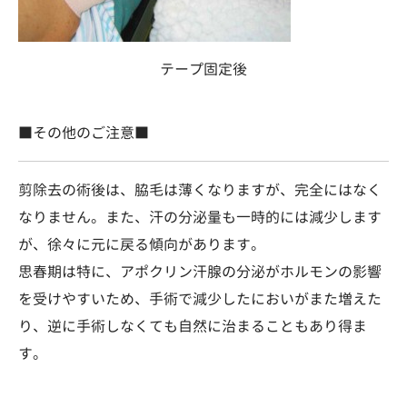
テープ固定後
■その他のご注意■
剪除去の術後は、脇毛は薄くなりますが、完全にはなく
なりません。また、汗の分泌量も一時的には減少します
が、徐々に元に戻る傾向があります。
思春期は特に、アポクリン汗腺の分泌がホルモンの影響
を受けやすいため、手術で減少したにおいがまた増えた
り、逆に手術しなくても自然に治まることもあり得ま
す。