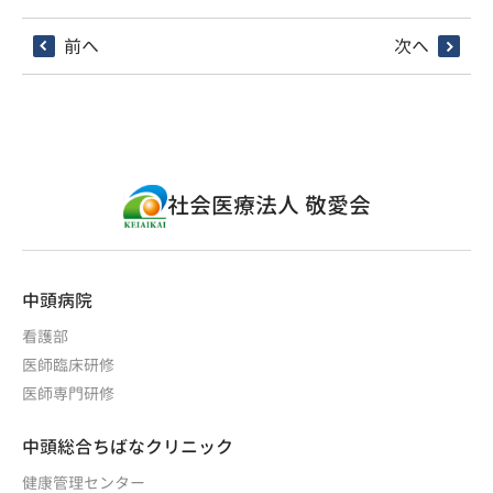
前へ
次へ
社会医療法人 敬愛会
中頭病院
看護部
医師臨床研修
医師専門研修
中頭総合ちばなクリニック
健康管理センター