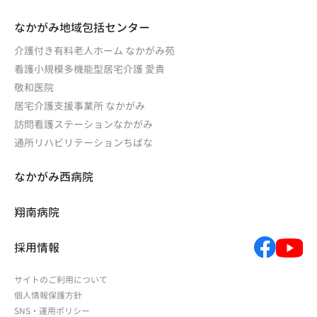
なかがみ地域包括センター
介護付き有料老人ホーム なかがみ苑
看護小規模多機能型居宅介護 愛貴
敬和医院
居宅介護支援事業所 なかがみ
訪問看護ステーションなかがみ
通所リハビリテーションちばな
なかがみ西病院
翔南病院
採用情報
サイトのご利用について
個人情報保護方針
SNS・運用ポリシー