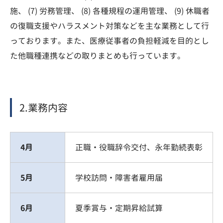
施、 (7) 労務管理、 (8) 各種規程の運用管理、 (9) 休職者
の復職支援やハラスメント対策などを主な業務として行
っております。また、医療従事者の負担軽減を目的とし
た他職種連携などの取りまとめも行っています。
2.業務内容
4月
正職・役職辞令交付、永年勤続表彰
5月
学校訪問・障害者雇用届
6月
夏季賞与・定期昇給試算