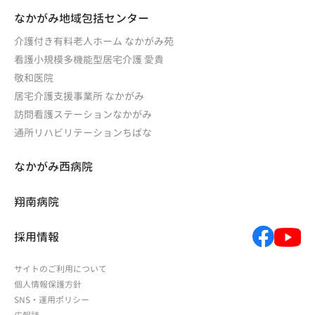
なかがみ地域包括センター
介護付き有料老人ホーム なかがみ苑
看護小規模多機能型居宅介護 愛貴
敬和医院
居宅介護支援事業所 なかがみ
訪問看護ステーションなかがみ
通所リハビリテーションちばな
なかがみ西病院
翔南病院
採用情報
サイトのご利用について
個人情報保護方針
SNS・運用ポリシー