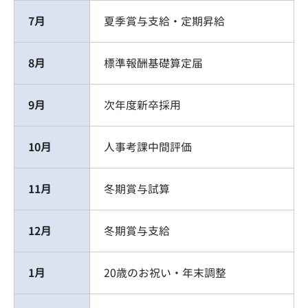
7月
夏季賞与支給・定期昇給
8月
標準報酬基礎算定届
9月
次年度新卒採用
10月
人事考課中間評価
11月
冬期賞与試算
12月
冬期賞与支給
1月
20歳のお祝い・年末調整