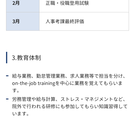
2月
正職・役職登用試験
3月
人事考課最終評価
3.教育体制
給与業務、勤怠管理業務、求人業務等で担当を分け、
on-the-job trainingを中心に業務を覚えてもらいま
す。
労務管理や給与計算、ストレス・マネジメントなど、
院外で行われる研修にも参加してもらい知識習得して
います。